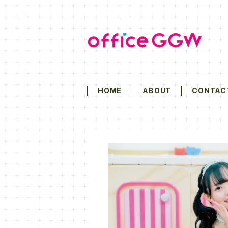
HOME
ABOUT
CONTAC