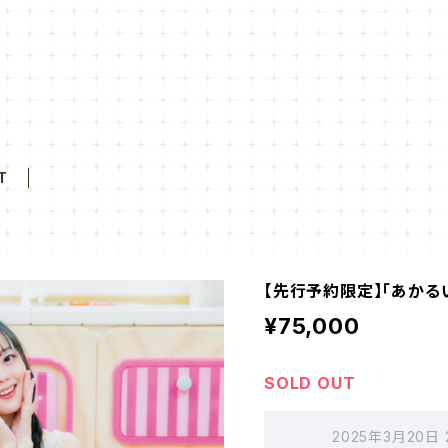
T
【先行予約限定】「あかる
¥75,000
SOLD OUT
2025年3月20日