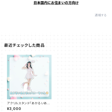
日本国内にお住まいの方向け
通報する
最近チェックした商品
アクリルスタンド「あかるいあか
るいバニーちゃん☀」
¥3,000