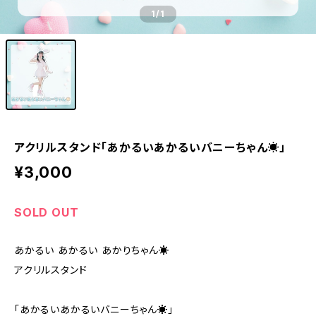
1
/1
アクリルスタンド「あかるいあかるいバニーちゃん☀」
¥3,000
SOLD OUT
あかるい あかるい あかりちゃん☀
アクリルスタンド
「あかるいあかるいバニーちゃん☀」