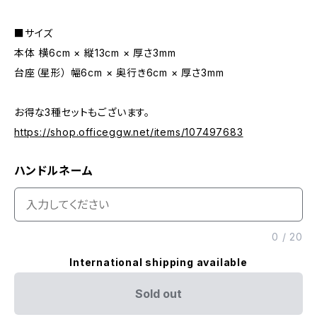
■サイズ
本体 横6cm × 縦13cm × 厚さ3mm
台座（星形） 幅6cm × 奥行き6cm × 厚さ3mm
お得な3種セットもございます。
https://shop.officeggw.net/items/107497683
ハンドルネーム
0
/
20
International shipping available
Sold out