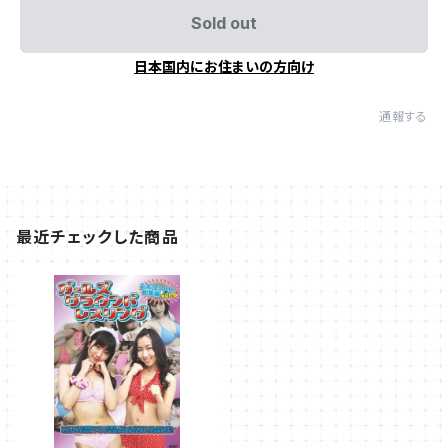
Sold out
日本国内にお住まいの方向け
通報する
最近チェックした商品