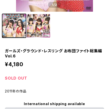
1
/2
ガールズ・グラウンド・レスリング お布団ファイト総集編
Vol.6
¥4,180
SOLD OUT
2011年の作品
International shipping available